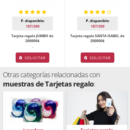
P. disponible:
P. disponible:
187/200
187/200
Tarjeta regalo JUMBO de
Tarjeta regalo SANTA ISABEL de
200000$
200000$
-
-
SOLICITAR
SOLICITAR
Otras categorías relacionadas con
muestras de Tarjetas regalo
: