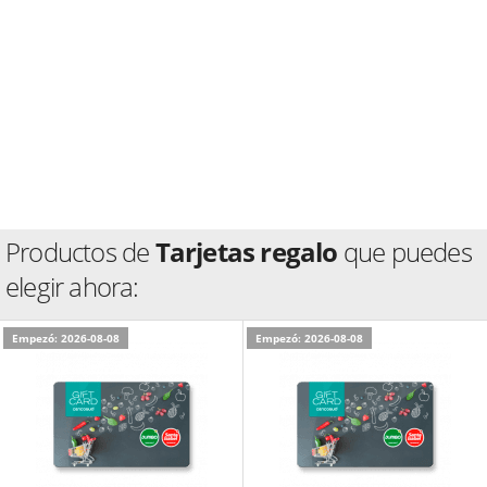
Productos de
Tarjetas regalo
que puedes
elegir ahora:
Empezó: 2026-08-08
Empezó: 2026-08-08