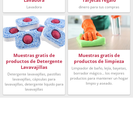
Lavadora
Tarjetas regalo
Lavadora
dinero para tus compras
Muestras gratis de
Muestras gratis de
productos de Detergente
productos de limpieza
Lavavajillas
Limpiador de baño, lejía, bayetas,
borrador mágico... los mejores
Detergente lavavajillas, pastillas
productos para mantener un hogar
lavavajillas, cápsulas para
limpio y aseado.
lavavajillas, detergente liquido para
lavavajillas