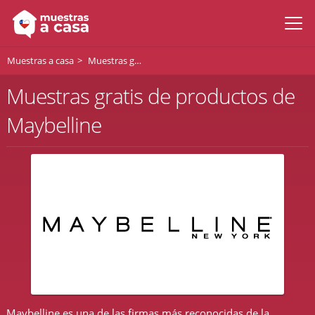
Muestras a casa
Muestras gratis de Maybelline
Muestras gratis de productos de
Maybelline
Maybelline es una de las firmas más reconocidas de la