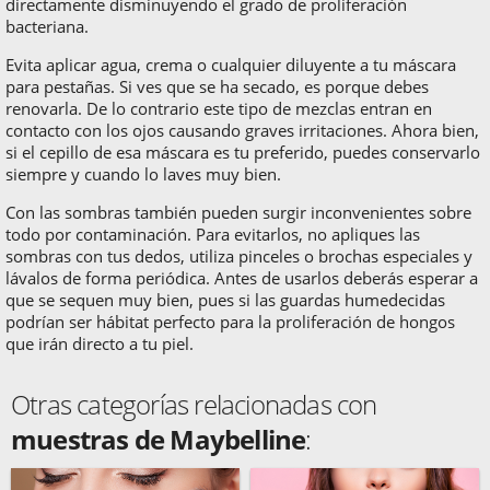
directamente disminuyendo el grado de proliferación
bacteriana.
Evita aplicar agua, crema o cualquier diluyente a tu máscara
para pestañas. Si ves que se ha secado, es porque debes
renovarla. De lo contrario este tipo de mezclas entran en
contacto con los ojos causando graves irritaciones. Ahora bien,
si el cepillo de esa máscara es tu preferido, puedes conservarlo
siempre y cuando lo laves muy bien.
Con las sombras también pueden surgir inconvenientes sobre
todo por contaminación. Para evitarlos, no apliques las
sombras con tus dedos, utiliza pinceles o brochas especiales y
lávalos de forma periódica. Antes de usarlos deberás esperar a
que se sequen muy bien, pues si las guardas humedecidas
podrían ser hábitat perfecto para la proliferación de hongos
que irán directo a tu piel.
Otras categorías relacionadas con
muestras de Maybelline
: