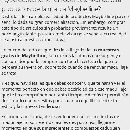
productos de la marca Maybelline?
Disfrutar de la amplia variedad de productos Maybelline parece
sencillo dada su gran comercialización. Sin embargo, comprar
este tipo de artículos sin probarlos previamente resulta un
poco angustiante, pues a simple vista no se sabe si en realidad
se ajusta a nuestras expectativas.
Lo bueno de todo es que desde la llegada de las
muestras
gratis de Maybelline
, son menos las dudas que surgen y el
consumidor puede comprar con toda la certeza de que no
perderá su inversión, sobre todo cuando de renovar maquillaje
se trata.
Y es que, hay detalles que debes conocer y que te harán ver el
momento perfecto en que debes decirle adiós a ese maquillaje
que te ha acompañado por tanto tiempo. Además te permitirán
descifrar lo que necesitas para crear un equilibrio entre tu
estilo y las nuevas tendencias.
En primera instancia, debes entender que los productos de
maquillaje no son eternos, así les des poco uso, llegará el
momento en que sus ingredientes o compuestos caduquen