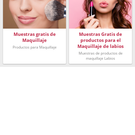
Muestras gratis de
Muestras Gratis de
Maquillaje
productos para el
Maquillaje de labios
Productos para Maquillaje
Muestras de productos de
maquillaje Labios