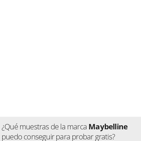
¿Qué muestras de la marca
Maybelline
puedo conseguir para probar gratis?