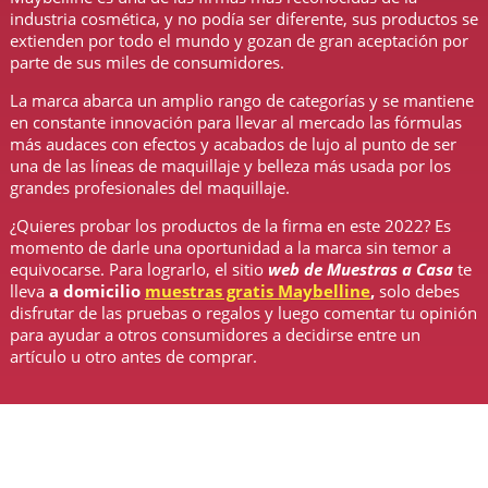
industria cosmética, y no podía ser diferente, sus productos se
extienden por todo el mundo y gozan de gran aceptación por
parte de sus miles de consumidores.
La marca abarca un amplio rango de categorías y se mantiene
en constante innovación para llevar al mercado las fórmulas
más audaces con efectos y acabados de lujo al punto de ser
una de las líneas de maquillaje y belleza más usada por los
grandes profesionales del maquillaje.
¿Quieres probar los productos de la firma en este 2022? Es
momento de darle una oportunidad a la marca sin temor a
equivocarse. Para lograrlo, el sitio
web de Muestras a Casa
te
lleva
a domicilio
muestras gratis Maybelline
,
solo debes
disfrutar de las pruebas o regalos y luego comentar tu opinión
para ayudar a otros consumidores a decidirse entre un
artículo u otro antes de comprar.