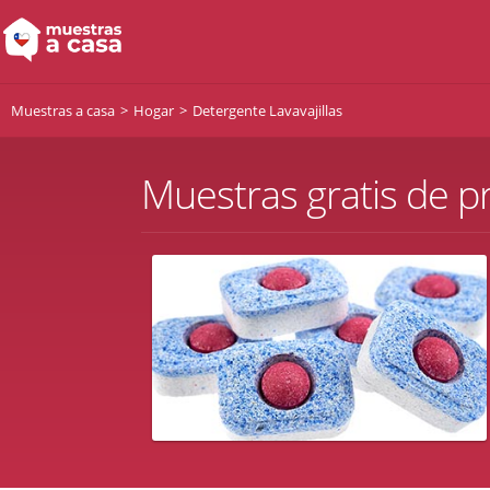
Muestras a casa
Hogar
Detergente Lavavajillas
Muestras gratis de p