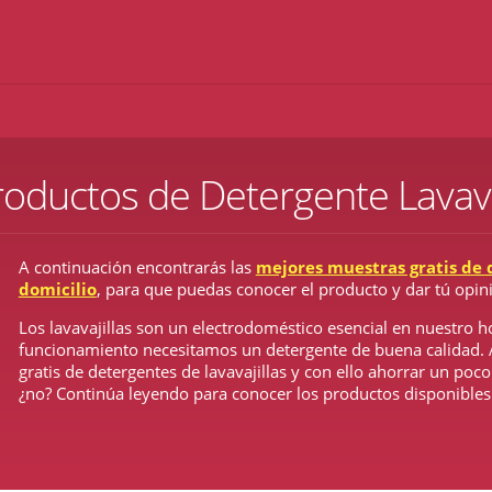
roductos de Detergente Lavava
A continuación encontrarás las
mejores muestras gratis de 
domicilio
, para que puedas conocer el producto y dar tú opin
Los lavavajillas son un electrodoméstico esencial en nuestro h
funcionamiento necesitamos un detergente de buena calidad. A
gratis de detergentes de lavavajillas y con ello ahorrar un poco
¿no? Continúa leyendo para conocer los productos disponibles