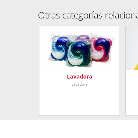
Otras categorías relacio
Lavadora
Lavadora