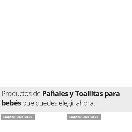
Productos de
Pañales y Toallitas para
bebés
que puedes elegir ahora:
Empezó: 2026-08-07
Empezó: 2026-08-07