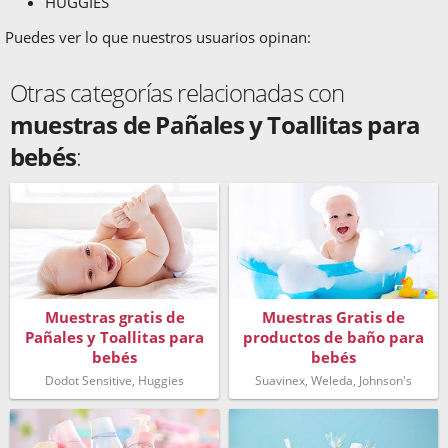
HUGGIES
Puedes ver lo que nuestros usuarios opinan:
Otras categorías relacionadas con
muestras de Pañales y Toallitas para
bebés
:
Muestras gratis de
Muestras Gratis de
Pañales y Toallitas para
productos de baño para
bebés
bebés
Dodot Sensitive, Huggies
Suavinex, Weleda, Johnson's