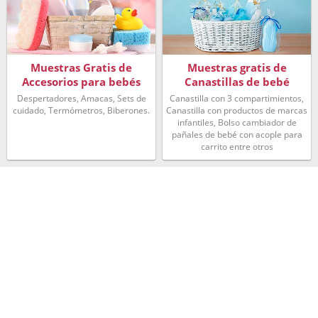
Muestras Gratis de
Muestras gratis de
Accesorios para bebés
Canastillas de bebé
Despertadores, Amacas, Sets de
Canastilla con 3 compartimientos,
cuidado, Termómetros, Biberones.
Canastilla con productos de marcas
infantiles, Bolso cambiador de
pañales de bebé con acople para
carrito entre otros