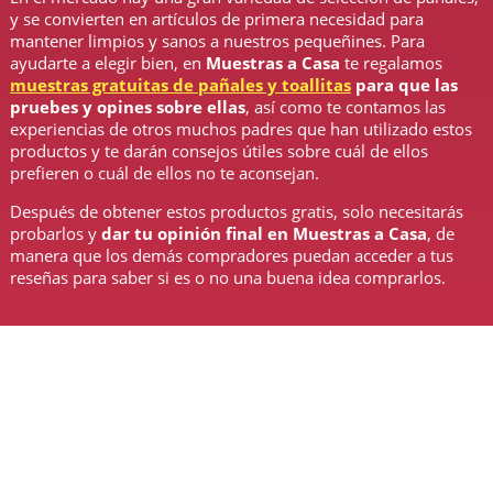
y se convierten en artículos de primera necesidad para
mantener limpios y sanos a nuestros pequeñines. Para
ayudarte a elegir bien, en
Muestras a Casa
te regalamos
muestras gratuitas de pañales y toallitas
para que las
pruebes y opines sobre ellas
, así como te contamos las
experiencias de otros muchos padres que han utilizado estos
productos y te darán consejos útiles sobre cuál de ellos
prefieren o cuál de ellos no te aconsejan.
Después de obtener estos productos gratis, solo necesitarás
probarlos y
dar tu opinión final en Muestras a Casa
, de
manera que los demás compradores puedan acceder a tus
reseñas para saber si es o no una buena idea comprarlos.