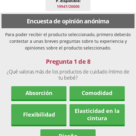
P. disponible:
19947/20000
Encuesta de opinión anónima
Para poder recibir el producto seleccionado, primero deberás
contestar a unas breves preguntas sobre tu experiencia y
opiniones sobre el producto seleccionado.
Pregunta 1 de 8
¿Qué valoras más de los productos de cuidado íntimo de
tu bebé?
Absorción
Comodidad
Elasticidad en la
Flexibilidad
cintura