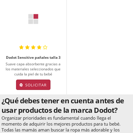
Dodot Sensitive pañales talla 3
Suave capa absorbente gracias a
los materiales seleccionados que
cuida la piel de tu bebé
SOLICITAR
¿Qué debes tener en cuenta antes de
usar productos de la marca Dodot?
Organizar prioridades es fundamental cuando llega el
momento de adquirir los mejores productos para tu bebé.
Todas las mamás aman buscar la ropa más adorable y los