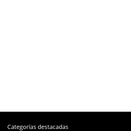
Categorías destacadas