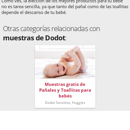
Como ves, la elección de los mejores productos para tu bebé
no es tarea sencilla, ya que tanto del pañal como de las toallitas
depende el descanso de tu bebé.
Otras categorías relacionadas con
muestras de Dodot
:
Muestras gratis de
Pañales y Toallitas para
bebés
Dodot Sensitive, Huggies