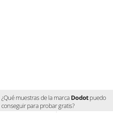
¿Qué muestras de la marca
Dodot
puedo
conseguir para probar gratis?