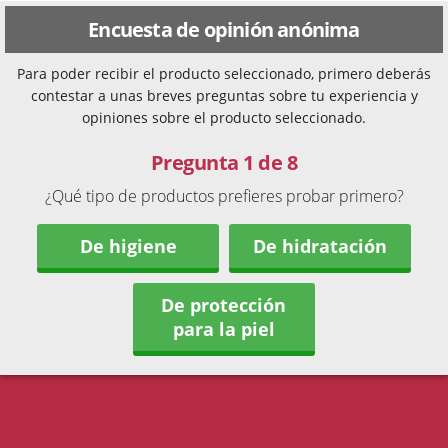
Encuesta de opinión anónima
Para poder recibir el producto seleccionado, primero deberás
contestar a unas breves preguntas sobre tu experiencia y
opiniones sobre el producto seleccionado.
Pregunta 1 de 8
¿Qué tipo de productos prefieres probar primero?
De higiene
De hidratación
De protección
para la piel