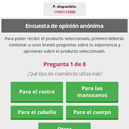
P. disponible:
11947/12000
Encuesta de opinión anónima
Para poder recibir el producto seleccionado, primero deberás
contestar a unas breves preguntas sobre tu experiencia y
opiniones sobre el producto seleccionado.
Pregunta 1 de 8
¿Qué tipo de cosméticos utiliza más?
Para las
Para el rostro
manosanos
Para el cabello
Para el cuerpo