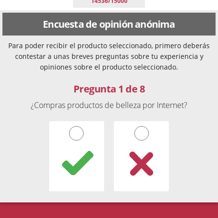
14536/15000
Encuesta de opinión anónima
Para poder recibir el producto seleccionado, primero deberás
contestar a unas breves preguntas sobre tu experiencia y
opiniones sobre el producto seleccionado.
Pregunta 1 de 8
¿Compras productos de belleza por Internet?