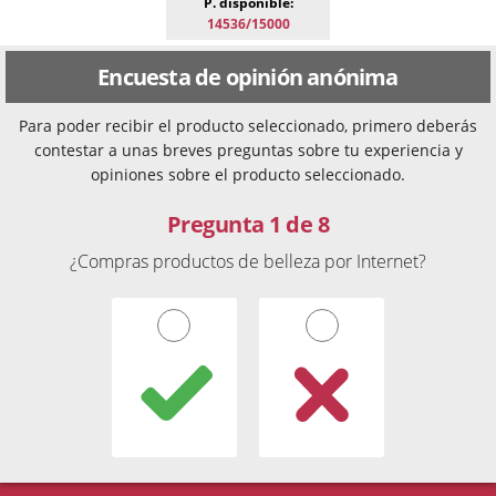
P. disponible:
14536/15000
Encuesta de opinión anónima
Para poder recibir el producto seleccionado, primero deberás
contestar a unas breves preguntas sobre tu experiencia y
opiniones sobre el producto seleccionado.
Pregunta 1 de 8
¿Compras productos de belleza por Internet?