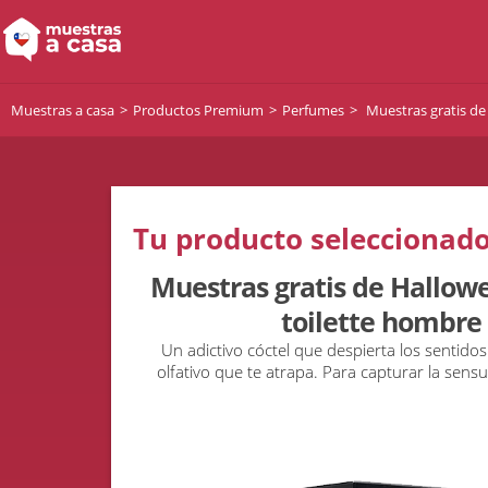
Muestras a casa
Productos Premium
Perfumes
Muestras gratis de
Tu producto seleccionado
Muestras gratis de Hallow
toilette hombre 
Un adictivo cóctel que despierta los sentid
olfativo que te atrapa. Para capturar la sens