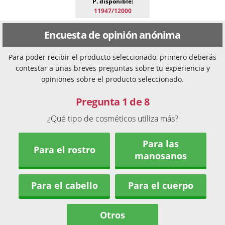
P. disponible:
11947/12000
Encuesta de opinión anónima
Para poder recibir el producto seleccionado, primero deberás
contestar a unas breves preguntas sobre tu experiencia y
opiniones sobre el producto seleccionado.
Pregunta 1 de 8
¿Qué tipo de cosméticos utiliza más?
Para las
Para el rostro
manosanos
Para el cabello
Para el cuerpo
Otros