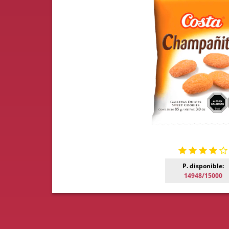
P. disponible:
14948/15000