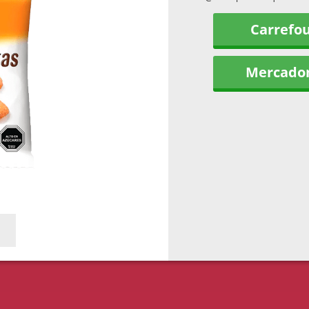
Carrefo
Mercado