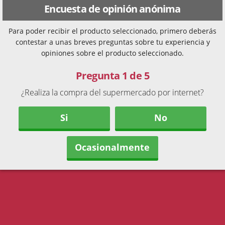
Encuesta de opinión anónima
Para poder recibir el producto seleccionado, primero deberás
contestar a unas breves preguntas sobre tu experiencia y
opiniones sobre el producto seleccionado.
Pregunta 1 de 5
¿Realiza la compra del supermercado por internet?
Si
No
Ocasionalmente