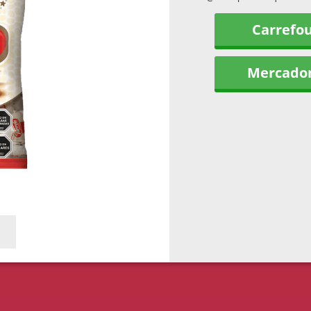
Carrefo
Mercado