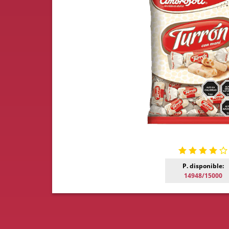
P. disponible:
14948/15000